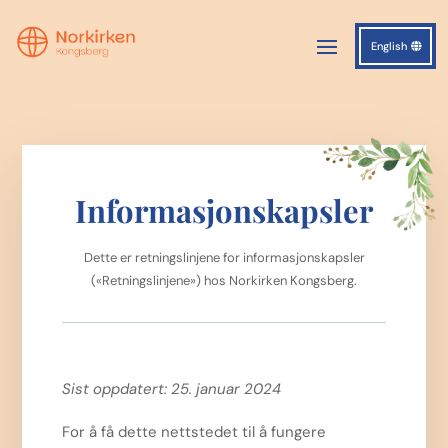
English
Informasjonskapsler
Dette er retningslinjene for informasjonskapsler
(«Retningslinjene») hos Norkirken Kongsberg.
Sist oppdatert: 25. januar 2024
For å få dette nettstedet til å fungere