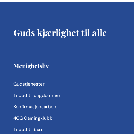
Guds kjærlighet til alle
Menighetsliv
Gudstjenester
Tilbud til ungdommer
Konfirmasjonsarbeid
4GG Gamingklubb
Tilbud til barn