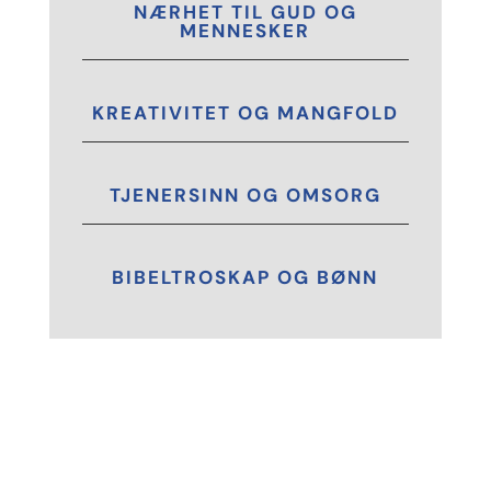
NÆRHET TIL GUD OG
MENNESKER
KREATIVITET OG MANGFOLD
TJENERSINN OG OMSORG
BIBELTROSKAP OG BØNN