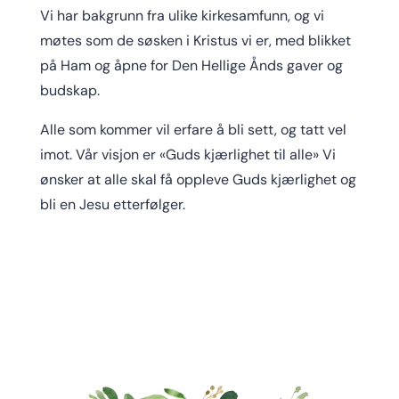
Vi har bakgrunn fra ulike kirkesamfunn, og vi
møtes som de søsken i Kristus vi er, med blikket
på Ham og åpne for Den Hellige Ånds gaver og
budskap.
Alle som kommer vil erfare å bli sett, og tatt vel
imot. Vår visjon er «Guds kjærlighet til alle» Vi
ønsker at alle skal få oppleve Guds kjærlighet og
bli en Jesu etterfølger.