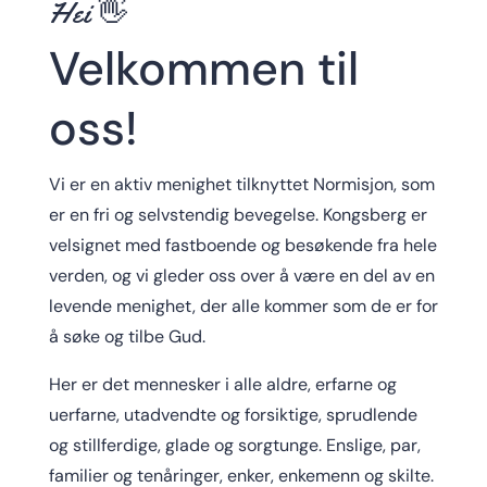
Hei 👋
Velkommen til
oss!
Vi er en aktiv menighet tilknyttet Normisjon, som
er en fri og selvstendig bevegelse. Kongsberg er
velsignet med fastboende og besøkende fra hele
verden, og vi gleder oss over å være en del av en
levende menighet, der alle kommer som de er for
å søke og tilbe Gud.
Her er det mennesker i alle aldre, erfarne og
uerfarne, utadvendte og forsiktige, sprudlende
og stillferdige, glade og sorgtunge. Enslige, par,
familier og tenåringer, enker, enkemenn og skilte.