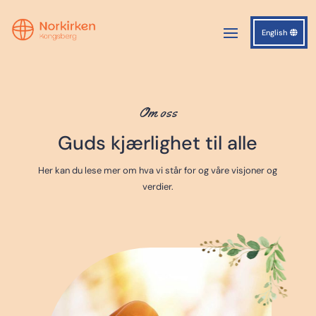
English
Om oss
Guds kjærlighet til alle
Her kan du lese mer om hva vi står for og våre visjoner og
verdier.