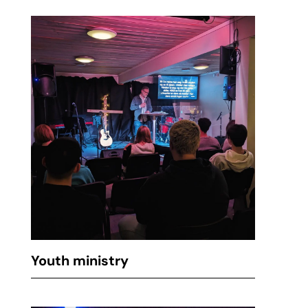
Youth ministry