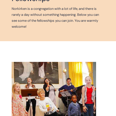
Norkirken is a congregation with a lot of life, and there is
rarely a day without something happening. Below you can
see some of the fellowships you can join. You are warmly
welcome!