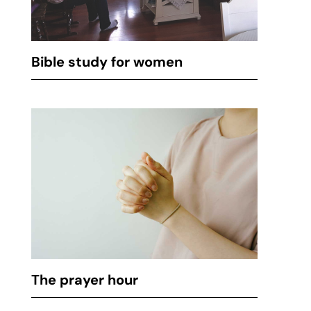
Bible study for women
The prayer hour