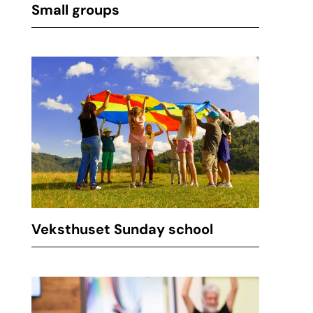
Small groups
Veksthuset Sunday school