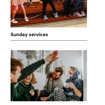
Sunday services