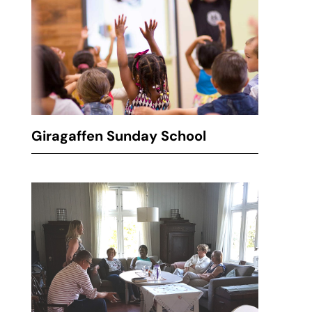
Giragaffen Sunday School