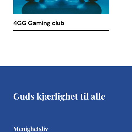
4GG Gaming club
Guds kjærlighet til alle
Menighetsliv