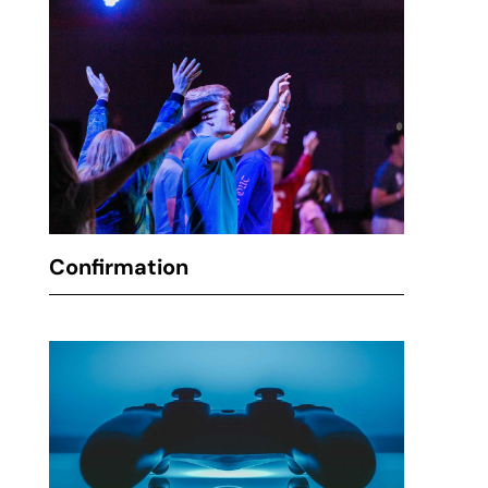
Confirmation